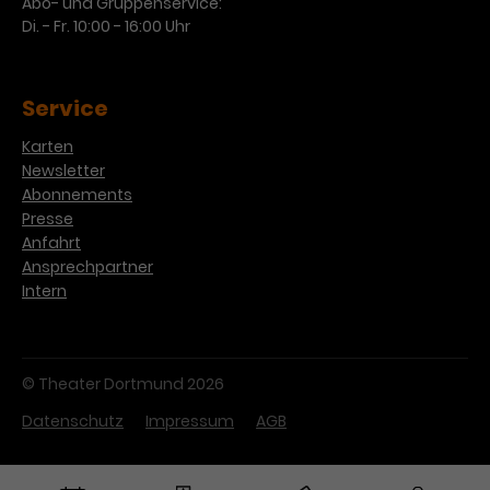
Abo- und Gruppenservice:
Di. - Fr. 10:00 - 16:00 Uhr
Service
Karten
Newsletter
Abonnements
Presse
Anfahrt
Ansprechpartner
Intern
© Theater Dortmund 2026
Datenschutz
Impressum
AGB