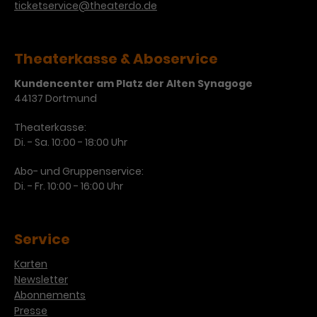
ticketservice@theaterdo.de
Theaterkasse & Aboservice
Kundencenter am Platz der Alten Synagoge
44137 Dortmund
Theaterkasse:
Di. - Sa. 10:00 - 18:00 Uhr
Abo- und Gruppenservice:
Di. - Fr. 10:00 - 16:00 Uhr
Service
Karten
Newsletter
Abonnements
Presse