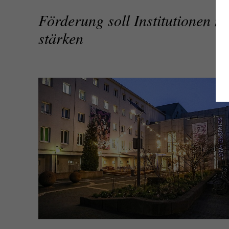
Förderung soll Institutionen mi
stärken