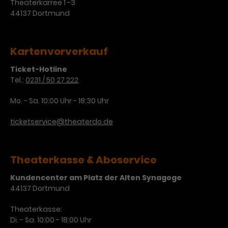
Theaterkarree 1 -3
44137 Dortmund
Kartenvorverkauf
Ticket-Hotline
Tel.:
0231 / 50 27 222
Mo. - Sa. 10:00 Uhr - 18:30 Uhr
ticketservice@theaterdo.de
Theaterkasse & Aboservice
Kundencenter am Platz der Alten Synagoge
44137 Dortmund
Theaterkasse:
Di. - Sa. 10:00 - 18:00 Uhr