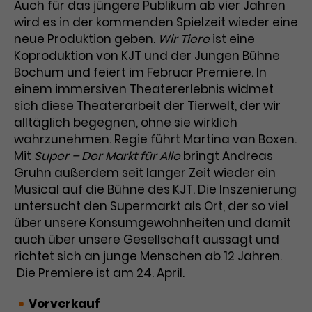
Auch für das jüngere Publikum ab vier Jahren
wird es in der kommenden Spielzeit wieder eine
neue Produktion geben.
Wir Tiere
ist eine
Koproduktion von KJT und der Jungen Bühne
Bochum und feiert im Februar Premiere. In
einem immersiven Theatererlebnis widmet
sich diese Theaterarbeit der Tierwelt, der wir
alltäglich begegnen, ohne sie wirklich
wahrzunehmen. Regie führt Martina van Boxen.
Mit
Super – Der Markt für Alle
bringt Andreas
Gruhn außerdem seit langer Zeit wieder ein
Musical auf die Bühne des KJT. Die Inszenierung
untersucht den Supermarkt als Ort, der so viel
über unsere Konsumgewohnheiten und damit
auch über unsere Gesellschaft aussagt und
richtet sich an junge Menschen ab 12 Jahren.
Die Premiere ist am 24. April.
Vorverkauf