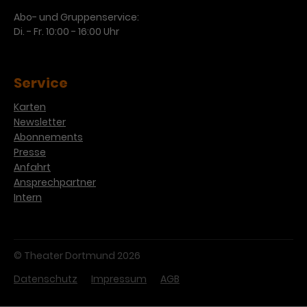
Abo- und Gruppenservice:
Di. - Fr. 10:00 - 16:00 Uhr
Service
Karten
Newsletter
Abonnements
Presse
Anfahrt
Ansprechpartner
Intern
© Theater Dortmund 2026
Datenschutz
Impressum
AGB