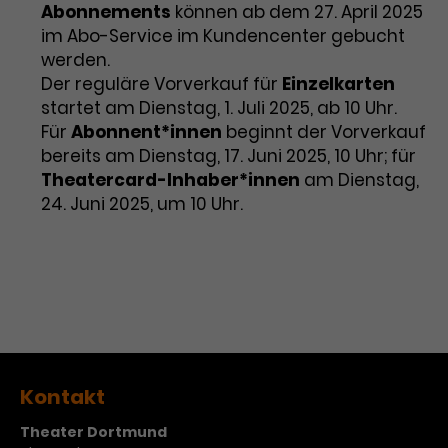
Abonnements
können ab dem 27. April 2025
im Abo-Service im Kundencenter gebucht
werden.
Der reguläre Vorverkauf für
Einzelkarten
startet am Dienstag, 1. Juli 2025, ab 10 Uhr.
Für
Abonnent*innen
beginnt der Vorverkauf
bereits am Dienstag, 17. Juni 2025, 10 Uhr; für
Theatercard-Inhaber*innen
am Dienstag,
24. Juni 2025, um 10 Uhr.
Kontakt
Theater Dortmund