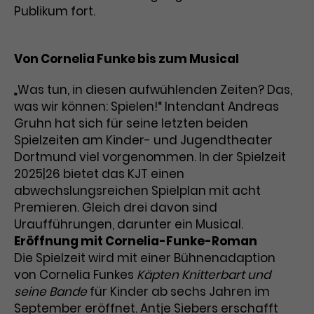
Publikum fort.
Von Cornelia Funke bis zum Musical
„Was tun, in diesen aufwühlenden Zeiten? Das,
was wir können: Spielen!“ Intendant Andreas
Gruhn hat sich für seine letzten beiden
Spielzeiten am Kinder- und Jugendtheater
Dortmund viel vorgenommen. In der Spielzeit
2025|26 bietet das KJT einen
abwechslungsreichen Spielplan mit acht
Premieren. Gleich drei davon sind
Uraufführungen, darunter ein Musical.
Eröffnung mit Cornelia-Funke-Roman
Die Spielzeit wird mit einer Bühnenadaption
von Cornelia Funkes
Käpten Knitterbart und
seine Bande
für Kinder ab sechs Jahren im
September eröffnet. Antje Siebers erschafft