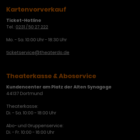
Kartenvorverkauf
Ticket-Hotline
Tel.:
0231 / 50 27 222
Mo. - Sa. 10:00 Uhr - 18:30 Uhr
ticketservice@theaterdo.de
Theaterkasse & Aboservice
Kundencenter am Platz der Alten Synagoge
44137 Dortmund
Theaterkasse:
Di. - Sa. 10:00 - 18:00 Uhr
Abo- und Gruppenservice:
Di. - Fr. 10:00 - 16:00 Uhr