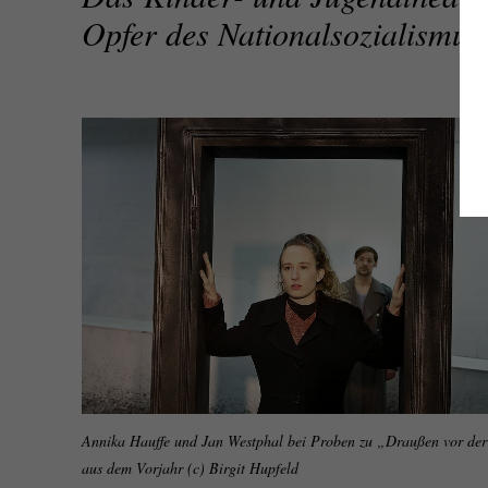
Opfer des Nationalsozialismus
Annika Hauffe und Jan Westphal bei Proben zu „Draußen vor der
aus dem Vorjahr (c) Birgit Hupfeld