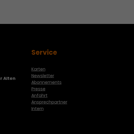
Service
Karten
Newsletter
r Alten
Abonnements
Presse
Anfahrt
Ansprechpartner
Intern