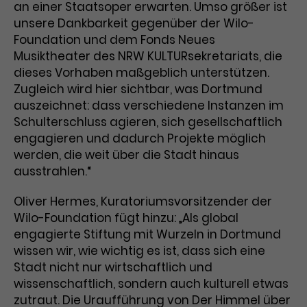
an einer Staatsoper erwarten. Umso größer ist
unsere Dankbarkeit gegenüber der Wilo-
Foundation und dem Fonds Neues
Musiktheater des NRW KULTURsekretariats, die
dieses Vorhaben maßgeblich unterstützen.
Zugleich wird hier sichtbar, was Dortmund
auszeichnet: dass verschiedene Instanzen im
Schulterschluss agieren, sich gesellschaftlich
engagieren und dadurch Projekte möglich
werden, die weit über die Stadt hinaus
ausstrahlen.“
Oliver Hermes, Kuratoriumsvorsitzender der
Wilo-Foundation fügt hinzu: „Als global
engagierte Stiftung mit Wurzeln in Dortmund
wissen wir, wie wichtig es ist, dass sich eine
Stadt nicht nur wirtschaftlich und
wissenschaftlich, sondern auch kulturell etwas
zutraut. Die Uraufführung von Der Himmel über