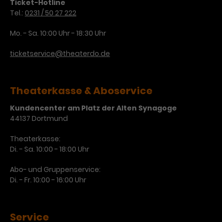
Ticket-Hotline
Tel.:
0231 / 50 27 222
Mo. - Sa. 10:00 Uhr - 18:30 Uhr
ticketservice@theaterdo.de
Theaterkasse & Aboservice
Kundencenter am Platz der Alten Synagoge
44137 Dortmund
Theaterkasse:
Di. - Sa. 10:00 - 18:00 Uhr
Abo- und Gruppenservice:
Di. - Fr. 10:00 - 16:00 Uhr
Service