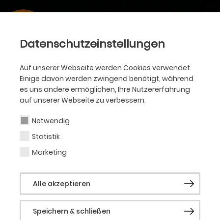
Datenschutzeinstellungen
Auf unserer Webseite werden Cookies verwendet.
Einige davon werden zwingend benötigt, während
es uns andere ermöglichen, Ihre Nutzererfahrung
auf unserer Webseite zu verbessern.
Notwendig
Statistik
Marketing
Alle akzeptieren
Speichern & schließen