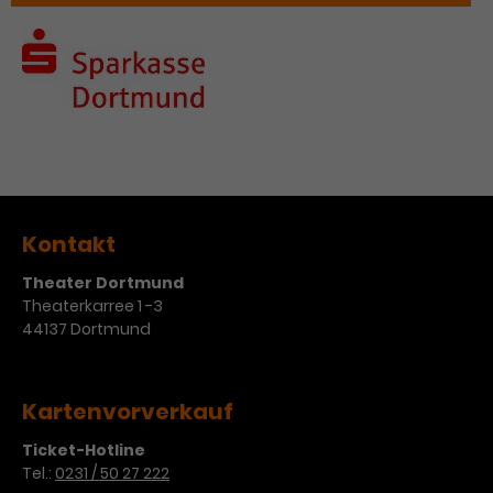
Kontakt
Theater Dortmund
Theaterkarree 1 -3
44137 Dortmund
Kartenvorverkauf
Ticket-Hotline
Tel.:
0231 / 50 27 222