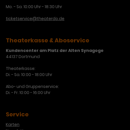
Mo. - Sa. 10:00 Uhr - 18:30 Uhr
ticketservice@theaterdo.de
Theaterkasse & Aboservice
Kundencenter am Platz der Alten Synagoge
44137 Dortmund
Theaterkasse:
Di. - Sa. 10:00 - 18:00 Uhr
Abo- und Gruppenservice:
Di. - Fr. 10:00 - 16:00 Uhr
Service
Karten