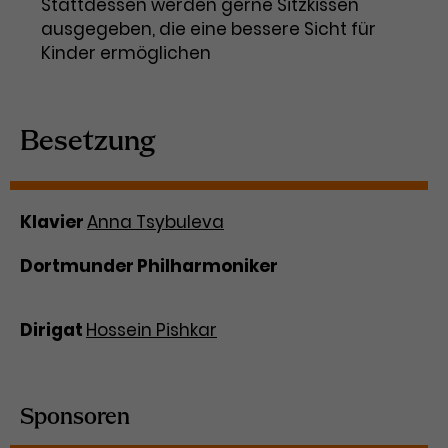
Stattdessen werden gerne Sitzkissen
ausgegeben, die eine bessere Sicht für
Kinder ermöglichen
Besetzung
Klavier
Anna Tsybuleva
Dortmunder Philharmoniker
Dirigat
Hossein Pishkar
Sponsoren