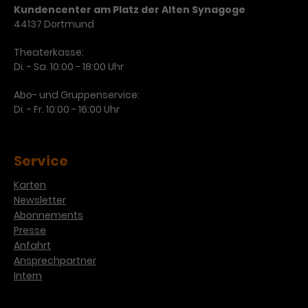
Kundencenter am Platz der Alten Synagoge
44137 Dortmund
Theaterkasse:
Di. - Sa. 10:00 - 18:00 Uhr
Abo- und Gruppenservice:
Di. - Fr. 10:00 - 16:00 Uhr
Service
Karten
Newsletter
Abonnements
Presse
Anfahrt
Ansprechpartner
Intern