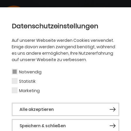
Datenschutzeinstellungen
Auf unserer Webseite werden Cookies verwendet.
Einige davon werden zwingend benötigt, während
es uns andere ermöglichen, Ihre Nutzererfahrung
auf unserer Webseite zu verbessern.
Notwendig
Statistik
Marketing
Alle akzeptieren
Speichern & schließen