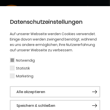
Datenschutzeinstellungen
Auf unserer Webseite werden Cookies verwendet.
Einige davon werden zwingend benötigt, während
es uns andere ermöglichen, Ihre Nutzererfahrung
auf unserer Webseite zu verbessern.
Notwendig
Statistik
Marketing
Alle akzeptieren
Speichern & schließen