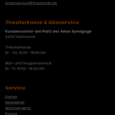
ticketservice@theaterdo.de
Theaterkasse & Aboservice
Kundencenter am Platz der Alten Synagoge
44137 Dortmund
Theaterkasse:
Di. - Sa. 10:00 - 18:00 Uhr
Abo- und Gruppenservice:
Di. - Fr. 10:00 - 16:00 Uhr
Service
Karten
Newsletter
Abonnements
Presse