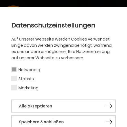
Datenschutzeinstellungen
Auf unserer Webseite werden Cookies verwendet.
Einige davon werden zwingend benötigt, während
es uns andere ermöglichen, Ihre Nutzererfahrung
auf unserer Webseite zu verbessern.
Notwendig
Statistik
Marketing
Alle akzeptieren
Speichern & schließen