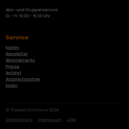
Abo- und Gruppenservice:
Di. - Fr. 10:00 - 16:00 Uhr
Service
Karten
Newsletter
Abonnements
Presse
Anfahrt
Ansprechpartner
Intern
© Theater Dortmund 2026
Datenschutz
Impressum
AGB