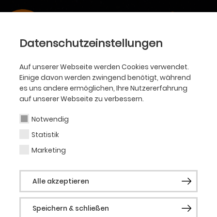
Datenschutzeinstellungen
Auf unserer Webseite werden Cookies verwendet.
Einige davon werden zwingend benötigt, während
es uns andere ermöglichen, Ihre Nutzererfahrung
auf unserer Webseite zu verbessern.
Notwendig
Statistik
Marketing
Alle akzeptieren
Speichern & schließen