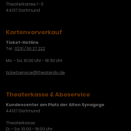
Theaterkarree 1 -3
44137 Dortmund
Kartenvorverkauf
Ticket-Hotline
Tel.:
0231 / 50 27 222
Mo. - Sa. 10:00 Uhr - 18:30 Uhr
ticketservice@theaterdo.de
Theaterkasse & Aboservice
Kundencenter am Platz der Alten Synagoge
44137 Dortmund
Theaterkasse:
Di. - Sa. 10:00 - 18:00 Uhr