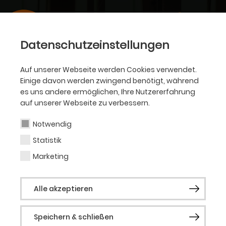
Datenschutzeinstellungen
Auf unserer Webseite werden Cookies verwendet.
Einige davon werden zwingend benötigt, während
es uns andere ermöglichen, Ihre Nutzererfahrung
auf unserer Webseite zu verbessern.
Notwendig
Statistik
Marketing
Alle akzeptieren
Speichern & schließen