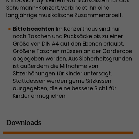
Mit David Fray, seinem Wunschsolisten für das
Schumann-Konzert, verbindet ihn eine
langjährige musikalische Zusammenarbeit.
Bitte beachten
Im Konzerthaus sind nur
noch Taschen und Rucksäcke bis zu einer
Größe von DIN A4 auf den Ebenen erlaubt.
Größere Taschen müssen an der Garderobe
abgegeben werden. Aus Sicherheitsgründen
ist außerdem die Mitnahme von
Sitzerhöhungen für Kinder untersagt.
Stattdessen werden gerne Sitzkissen
ausgegeben, die eine bessere Sicht für
Kinder ermöglichen
Downloads