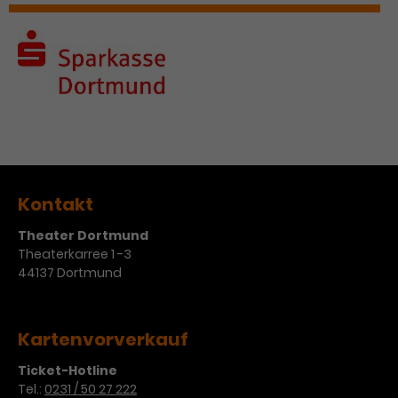
Kontakt
Theater Dortmund
Theaterkarree 1 -3
44137 Dortmund
Kartenvorverkauf
Ticket-Hotline
Tel.:
0231 / 50 27 222