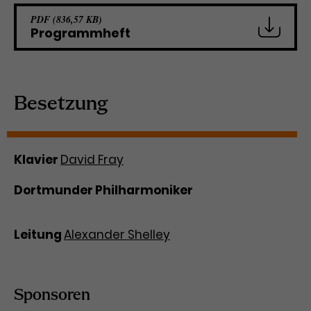
PDF (836,57 KB)
Programmheft
Besetzung
Klavier
David Fray
Dortmunder Philharmoniker
Leitung
Alexander Shelley
Sponsoren