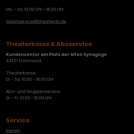
Mo. - Sa. 10:00 Uhr - 18:30 Uhr
ticketservice@theaterdo.de
Theaterkasse & Aboservice
Kundencenter am Platz der Alten Synagoge
44137 Dortmund
Theaterkasse:
Di. - Sa. 10:00 - 18:00 Uhr
Abo- und Gruppenservice:
Di. - Fr. 10:00 - 16:00 Uhr
Service
Karten