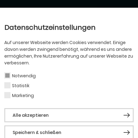
Ballett
Oper
nder
Philharmoniker
Scha
Datenschutzeinstellungen
Auf unserer Webseite werden Cookies verwendet. Einige
davon werden zwingend benötigt, während es uns andere
ermöglichen, Ihre Nutzererfahrung auf unserer Webseite zu
verbessern.
Notwendig
Statistik
Marketing
Alle akzeptieren
Speichern & schließen