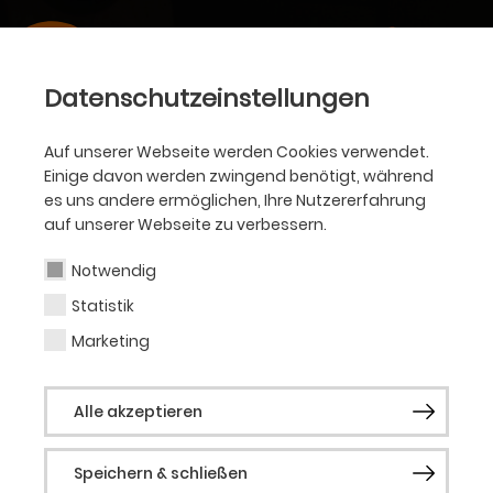
Datenschutzeinstellungen
Auf unserer Webseite werden Cookies verwendet.
Einige davon werden zwingend benötigt, während
es uns andere ermöglichen, Ihre Nutzererfahrung
auf unserer Webseite zu verbessern.
Notwendig
Statistik
Marketing
Alle akzeptieren
Speichern & schließen