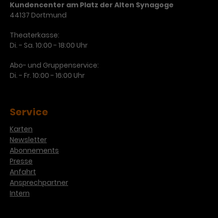
Kundencenter am Platz der Alten Synagoge
44137 Dortmund
Theaterkasse:
Di. - Sa. 10:00 - 18:00 Uhr
Abo- und Gruppenservice:
Di. - Fr. 10:00 - 16:00 Uhr
Service
Karten
Newsletter
Abonnements
Presse
Anfahrt
Ansprechpartner
Intern