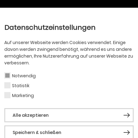
Ballett
Oper
nder
Philharmoniker
Scha
Datenschutzeinstellungen
Auf unserer Webseite werden Cookies verwendet. Einige
davon werden zwingend benötigt, während es uns andere
ermöglichen, Ihre Nutzererfahrung auf unserer Webseite zu
verbessern.
Notwendig
Statistik
Marketing
Alle akzeptieren
Speichern & schließen