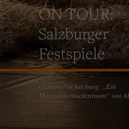
ON TOUR:
Salzburger
Festspiele
Gastspiel in Salzburg: „Ein
Mittsommernachtstraum“ von A