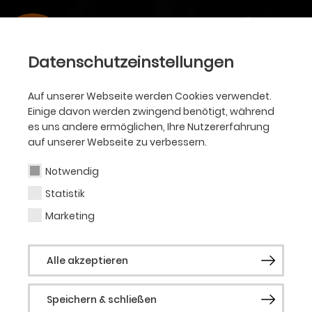
Datenschutzeinstellungen
Auf unserer Webseite werden Cookies verwendet.
Einige davon werden zwingend benötigt, während
es uns andere ermöglichen, Ihre Nutzererfahrung
auf unserer Webseite zu verbessern.
Notwendig
Statistik
Marketing
Alle akzeptieren
Speichern & schließen