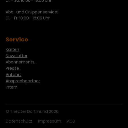
Di. - Sa. 10:00 - 18:00 Uhr
Abo- und Gruppenservice:
Di. - Fr. 10:00 - 16:00 Uhr
Service
Karten
Newsletter
Abonnements
Presse
Anfahrt
Ansprechpartner
Intern
© Theater Dortmund 2026
Datenschutz
Impressum
AGB