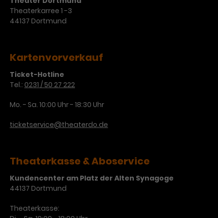
Theater Dortmund
Theaterkarree 1 -3
44137 Dortmund
Kartenvorverkauf
Ticket-Hotline
Tel.:
0231 / 50 27 222
Mo. - Sa. 10:00 Uhr - 18:30 Uhr
ticketservice@theaterdo.de
Theaterkasse & Aboservice
Kundencenter am Platz der Alten Synagoge
44137 Dortmund
Theaterkasse: