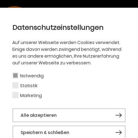
Datenschutzeinstellungen
Auf unserer Webseite werden Cookies verwendet.
Einige davon werden zwingend benötigt, während
es uns andere ermöglichen, Ihre Nutzererfahrung
auf unserer Webseite zu verbessern.
Notwendig
Statistik
Marketing
Alle akzeptieren
Speichern & schließen