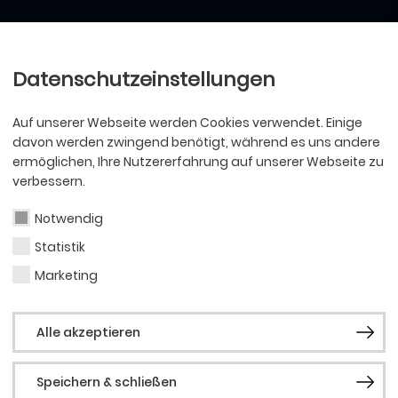
Ballett
Oper
nder
Philharmoniker
Scha
Datenschutzeinstellungen
Auf unserer Webseite werden Cookies verwendet. Einige
davon werden zwingend benötigt, während es uns andere
ermöglichen, Ihre Nutzererfahrung auf unserer Webseite zu
verbessern.
Notwendig
Statistik
Marketing
Alle akzeptieren
Speichern & schließen