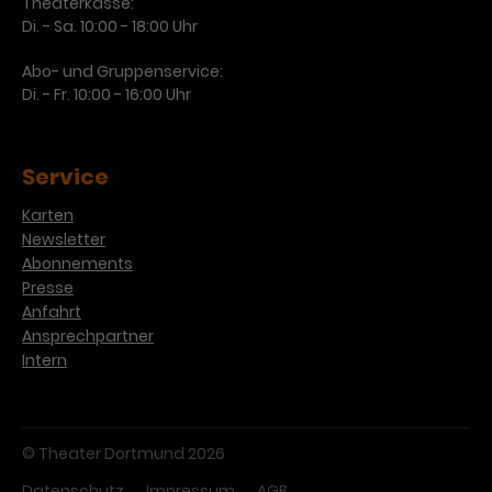
Theaterkasse:
Di. - Sa. 10:00 - 18:00 Uhr
Abo- und Gruppenservice:
Di. - Fr. 10:00 - 16:00 Uhr
Service
Karten
Newsletter
Abonnements
Presse
Anfahrt
Ansprechpartner
Intern
© Theater Dortmund 2026
Datenschutz
Impressum
AGB