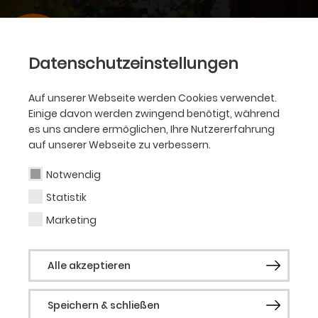
Datenschutzeinstellungen
Auf unserer Webseite werden Cookies verwendet.
Einige davon werden zwingend benötigt, während
es uns andere ermöglichen, Ihre Nutzererfahrung
auf unserer Webseite zu verbessern.
Notwendig
Statistik
Marketing
Alle akzeptieren
Speichern & schließen