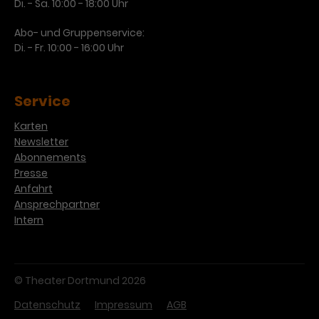
Di. - Sa. 10:00 - 18:00 Uhr
Abo- und Gruppenservice:
Di. - Fr. 10:00 - 16:00 Uhr
Service
Karten
Newsletter
Abonnements
Presse
Anfahrt
Ansprechpartner
Intern
© Theater Dortmund 2026
Datenschutz
Impressum
AGB