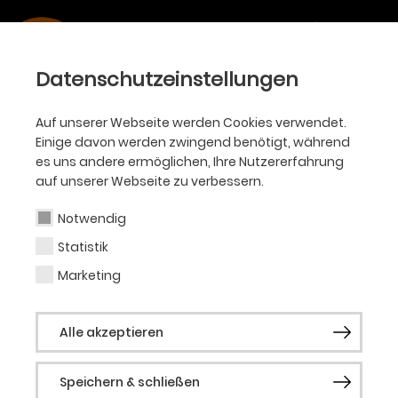
Datenschutzeinstellungen
Auf unserer Webseite werden Cookies verwendet.
Einige davon werden zwingend benötigt, während
es uns andere ermöglichen, Ihre Nutzererfahrung
auf unserer Webseite zu verbessern.
Notwendig
Statistik
Marketing
Alle akzeptieren
Speichern & schließen