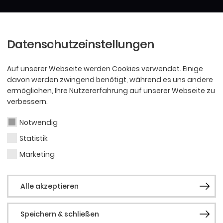
Ballett
Oper
nder
Philharmoniker
Scha
Datenschutzeinstellungen
Auf unserer Webseite werden Cookies verwendet. Einige
davon werden zwingend benötigt, während es uns andere
ermöglichen, Ihre Nutzererfahrung auf unserer Webseite zu
verbessern.
Notwendig
Statistik
Marketing
Alle akzeptieren
Speichern & schließen