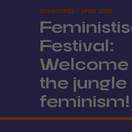
SCHAUSPIEL • APRIL 2022
Feministi
Festival:
Welcome 
the jungle
feminism!