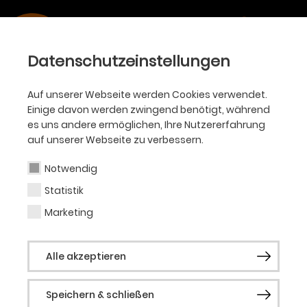
Datenschutzeinstellungen
Auf unserer Webseite werden Cookies verwendet.
Einige davon werden zwingend benötigt, während
es uns andere ermöglichen, Ihre Nutzererfahrung
auf unserer Webseite zu verbessern.
Notwendig
Statistik
Marketing
Alle akzeptieren
Speichern & schließen