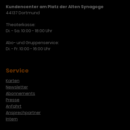
Kundencenter am Platz der Alten Synagoge
44137 Dortmund
Theaterkasse:
Di. - Sa. 10:00 - 18:00 Uhr
Abo- und Gruppenservice:
Di. - Fr. 10:00 - 16:00 Uhr
Service
Karten
Newsletter
Abonnements
Presse
Anfahrt
Ansprechpartner
Intern