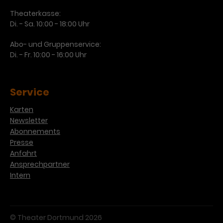
Werbekampagnen über
verschiedene Websites hinweg.
Theaterkasse:
Di. - Sa. 10:00 - 18:00 Uhr
Abo- und Gruppenservice:
Di. - Fr. 10:00 - 16:00 Uhr
Service
Karten
Newsletter
Abonnements
Presse
Anfahrt
Ansprechpartner
Intern
© Theater Dortmund 2026