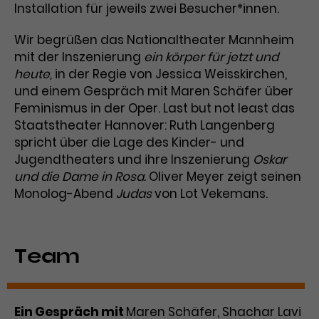
Installation für jeweils zwei Besucher*innen.
Wir begrüßen das Nationaltheater Mannheim
mit der Inszenierung
ein körper für jetzt und
heute,
in der Regie von Jessica Weisskirchen,
und einem Gespräch mit Maren Schäfer über
Feminismus in der Oper. Last but not least das
Staatstheater Hannover: Ruth Langenberg
spricht über die Lage des Kinder- und
Jugendtheaters und ihre Inszenierung
Oskar
und die Dame in Rosa.
Oliver Meyer zeigt seinen
Monolog-Abend
Judas
von Lot Vekemans.
Team
Ein Gespräch mit
Maren Schäfer, Shachar Lavi