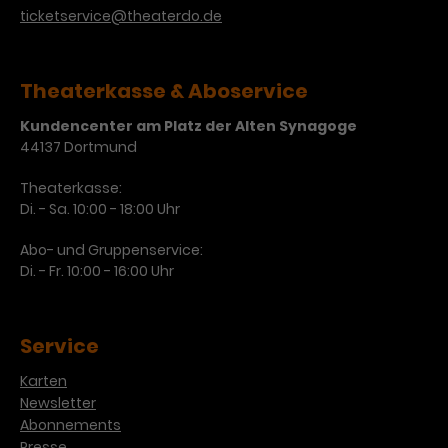
ticketservice@theaterdo.de
Theaterkasse & Aboservice
Kundencenter am Platz der Alten Synagoge
44137 Dortmund
Theaterkasse:
Di. - Sa. 10:00 - 18:00 Uhr
Abo- und Gruppenservice:
Di. - Fr. 10:00 - 16:00 Uhr
Service
Karten
Newsletter
Abonnements
Presse