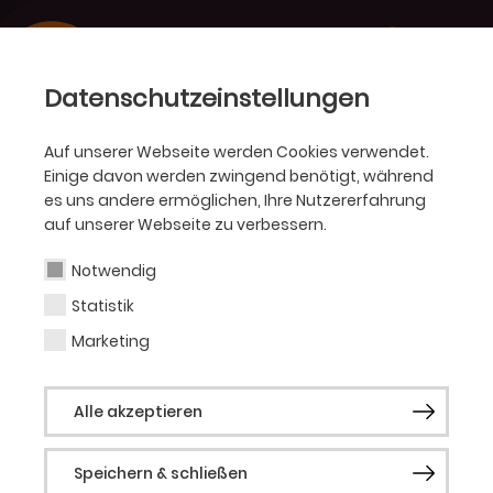
Datenschutzeinstellungen
Auf unserer Webseite werden Cookies verwendet.
Einige davon werden zwingend benötigt, während
es uns andere ermöglichen, Ihre Nutzererfahrung
auf unserer Webseite zu verbessern.
Notwendig
Statistik
Marketing
Alle akzeptieren
Speichern & schließen