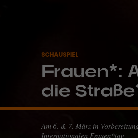
SCHAUSPIEL
Frauen*: 
die Straße
Am 6. & 7. März in Vorbereitun
Internationalen Frauen*tag