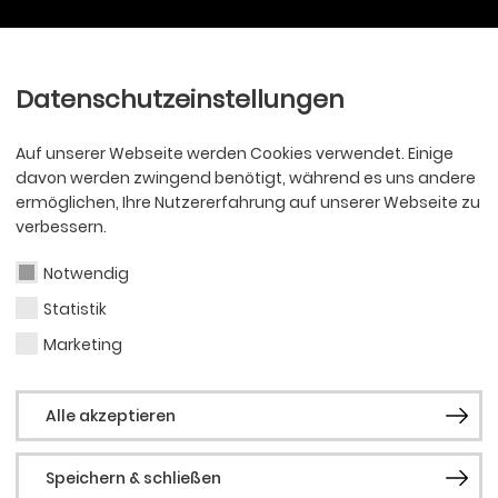
Ballett
Oper
nder
Philharmoniker
Scha
Datenschutzeinstellungen
Auf unserer Webseite werden Cookies verwendet. Einige
davon werden zwingend benötigt, während es uns andere
ermöglichen, Ihre Nutzererfahrung auf unserer Webseite zu
verbessern.
Notwendig
Statistik
Marketing
Alle akzeptieren
Speichern & schließen