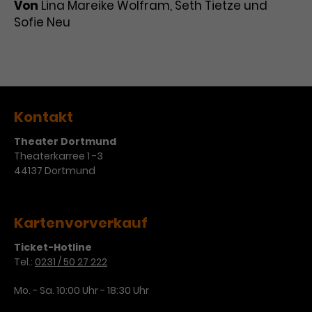
Von
Lina Mareike Wolfram, Seth Tietze und
Sofie Neu
Kontakt
Theater Dortmund
Theaterkarree 1 -3
44137 Dortmund
Kartenvorverkauf
Ticket-Hotline
Tel.:
0231 / 50 27 222
Mo. - Sa. 10:00 Uhr - 18:30 Uhr