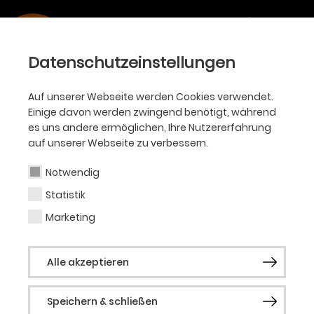
Datenschutzeinstellungen
Auf unserer Webseite werden Cookies verwendet.
Einige davon werden zwingend benötigt, während
es uns andere ermöglichen, Ihre Nutzererfahrung
auf unserer Webseite zu verbessern.
Notwendig
Statistik
Marketing
Alle akzeptieren
Speichern & schließen