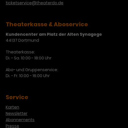
ticketservice@theaterdo.de
Theaterkasse & Aboservice
Kundencenter am Platz der Alten Synagoge
44137 Dortmund
Theaterkasse:
Di. - Sa. 10:00 - 18:00 Uhr
Abo- und Gruppenservice:
Di. - Fr. 10:00 - 16:00 Uhr
Service
Karten
Newsletter
Abonnements
Presse