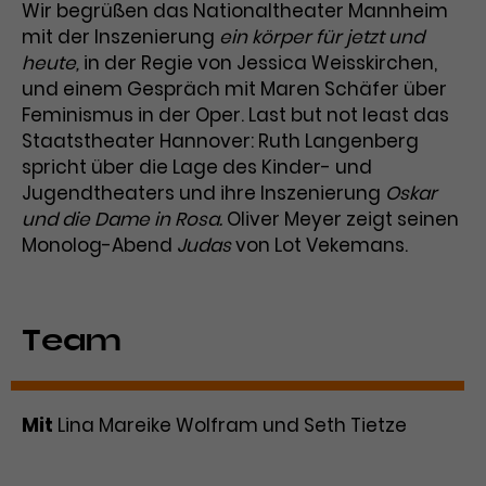
Wir begrüßen das Nationaltheater Mannheim
mit der Inszenierung
ein körper für jetzt und
heute,
in der Regie von Jessica Weisskirchen,
und einem Gespräch mit Maren Schäfer über
Feminismus in der Oper. Last but not least das
Staatstheater Hannover: Ruth Langenberg
spricht über die Lage des Kinder- und
Jugendtheaters und ihre Inszenierung
Oskar
und die Dame in Rosa.
Oliver Meyer zeigt seinen
Monolog-Abend
Judas
von Lot Vekemans.
Team
Mit
Lina Mareike Wolfram und Seth Tietze