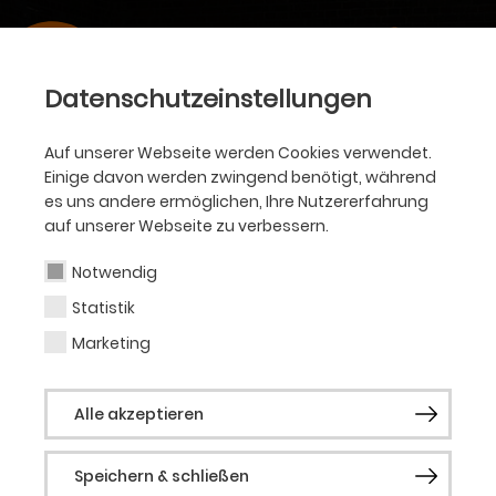
Datenschutzeinstellungen
Auf unserer Webseite werden Cookies verwendet.
Einige davon werden zwingend benötigt, während
es uns andere ermöglichen, Ihre Nutzererfahrung
auf unserer Webseite zu verbessern.
Notwendig
Statistik
Marketing
Alle akzeptieren
Speichern & schließen