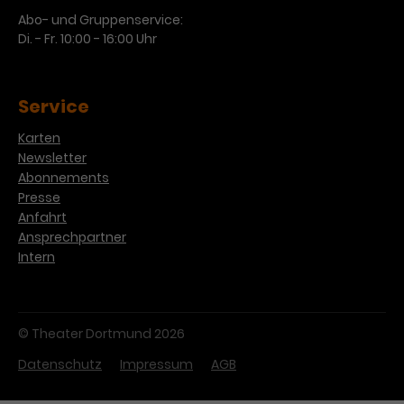
Abo- und Gruppenservice:
Di. - Fr. 10:00 - 16:00 Uhr
Service
Karten
Newsletter
Abonnements
Presse
Anfahrt
Ansprechpartner
Intern
© Theater Dortmund 2026
Datenschutz
Impressum
AGB