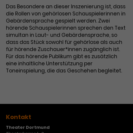
Werbekampagnen über
Das Besondere an dieser Inszenierung ist, dass
verschiedene Websites hinweg.
die Rollen von gehörlosen Schauspielerinnen in
Gebärdensprache gespielt werden. Zwei
hörende Schauspielerinnen sprechen den Text
simultan in Laut- und Gebärdensprache, so
dass das Stück sowohl für gehörlose als auch
für hörende Zuschauer*innen zugänglich ist.
Für das hörende Publikum gibt es zusätzlich
eine inhaltliche Unterstützung per
Toneinspielung, die das Geschehen begleitet.
Kontakt
Theater Dortmund