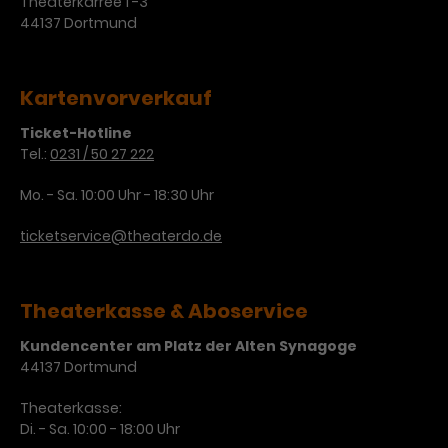
Theaterkarree 1 -3
44137 Dortmund
Kartenvorverkauf
Ticket-Hotline
Tel.:
0231 / 50 27 222
Mo. - Sa. 10:00 Uhr - 18:30 Uhr
ticketservice@theaterdo.de
Theaterkasse & Aboservice
Kundencenter am Platz der Alten Synagoge
44137 Dortmund
Theaterkasse:
Di. - Sa. 10:00 - 18:00 Uhr