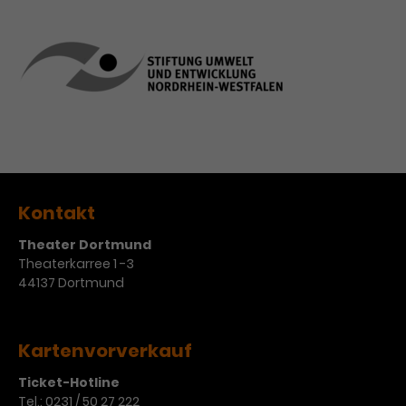
Kontakt
Theater Dortmund
Theaterkarree 1 -3
44137 Dortmund
Kartenvorverkauf
Ticket-Hotline
Tel.:
0231 / 50 27 222