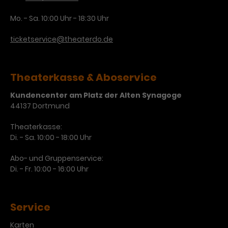
Mo. - Sa. 10:00 Uhr - 18:30 Uhr
ticketservice@theaterdo.de
Theaterkasse & Aboservice
Kundencenter am Platz der Alten Synagoge
44137 Dortmund
Theaterkasse:
Di. - Sa. 10:00 - 18:00 Uhr
Abo- und Gruppenservice:
Di. - Fr. 10:00 - 16:00 Uhr
Service
Karten