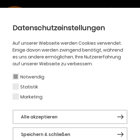
Datenschutzeinstellungen
Auf unserer Webseite werden Cookies verwendet.
Einige davon werden zwingend benötigt, während
es uns andere ermöglichen, Ihre Nutzererfahrung
auf unserer Webseite zu verbessern.
Notwendig
Statistik
Marketing
Alle akzeptieren
Speichern & schließen