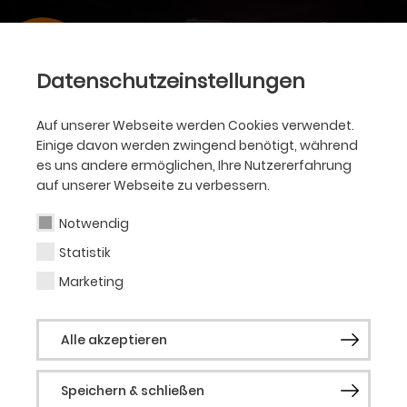
Datenschutzeinstellungen
Auf unserer Webseite werden Cookies verwendet.
Einige davon werden zwingend benötigt, während
es uns andere ermöglichen, Ihre Nutzererfahrung
auf unserer Webseite zu verbessern.
Notwendig
Statistik
Marketing
Alle akzeptieren
Speichern & schließen