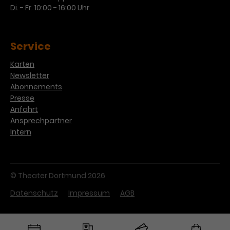
Di. - Fr. 10:00 - 16:00 Uhr
Service
Karten
Newsletter
Abonnements
Presse
Anfahrt
Ansprechpartner
Intern
© Theater Dortmund 2026
Datenschutz
Impressum
AGB