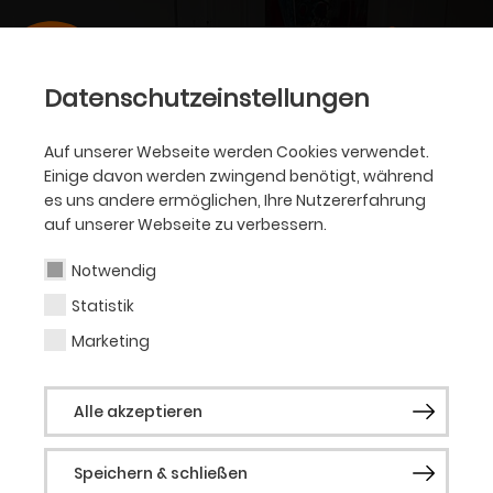
Datenschutzeinstellungen
Auf unserer Webseite werden Cookies verwendet.
Einige davon werden zwingend benötigt, während
es uns andere ermöglichen, Ihre Nutzererfahrung
auf unserer Webseite zu verbessern.
Notwendig
Statistik
Marketing
Alle akzeptieren
Speichern & schließen