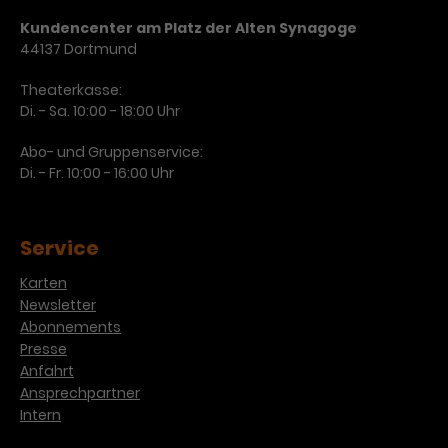
Kundencenter am Platz der Alten Synagoge
44137 Dortmund
Theaterkasse:
Di. - Sa. 10:00 - 18:00 Uhr
Abo- und Gruppenservice:
Di. - Fr. 10:00 - 16:00 Uhr
Service
Karten
Newsletter
Abonnements
Presse
Anfahrt
Ansprechpartner
Intern