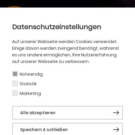
Datenschutzeinstellungen
Auf unserer Webseite werden Cookies verwendet.
Einige davon werden zwingend benötigt, während
es uns andere ermöglichen, Ihre Nutzererfahrung
auf unserer Webseite zu verbessern.
Notwendig
Statistik
Marketing
Alle akzeptieren
Speichern & schließen