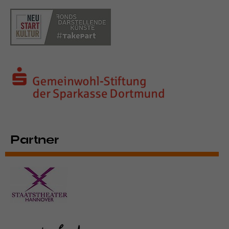
Partner