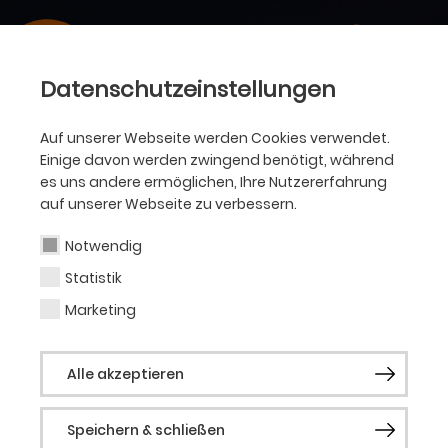
Datenschutzeinstellungen
Auf unserer Webseite werden Cookies verwendet.
Einige davon werden zwingend benötigt, während
es uns andere ermöglichen, Ihre Nutzererfahrung
auf unserer Webseite zu verbessern.
Notwendig
Statistik
Marketing
Alle akzeptieren
Speichern & schließen