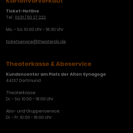
Kartenvorverkauf
Ticket-Hotline
Tel.:
0231 / 50 27 222
Mo. - Sa. 10:00 Uhr - 18:30 Uhr
ticketservice@theaterdo.de
Theaterkasse & Aboservice
Kundencenter am Platz der Alten Synagoge
44137 Dortmund
Theaterkasse:
Di. - Sa. 10:00 - 18:00 Uhr
Abo- und Gruppenservice:
Di. - Fr. 10:00 - 16:00 Uhr