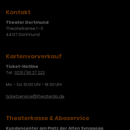
Kontakt
Theater Dortmund
Theaterkarree 1 -3
44137 Dortmund
Kartenvorverkauf
Ticket-Hotline
Tel.:
0231 / 50 27 222
Mo. - Sa. 10:00 Uhr - 18:30 Uhr
ticketservice@theaterdo.de
Theaterkasse & Aboservice
Kundencenter am Platz der Alten Synagoge