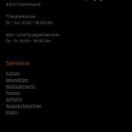
44137 Dortmund
Theaterkasse:
Di. - Sa. 10:00 - 18:00 Uhr
Abo- und Gruppenservice:
Di. - Fr. 10:00 - 16:00 Uhr
Service
Karten
Newsletter
Abonnements
Presse
Anfahrt
Ansprechpartner
Intern