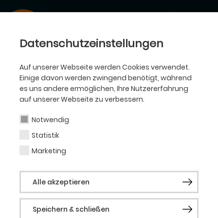
Datenschutzeinstellungen
Auf unserer Webseite werden Cookies verwendet.
Einige davon werden zwingend benötigt, während
es uns andere ermöglichen, Ihre Nutzererfahrung
auf unserer Webseite zu verbessern.
Notwendig
Statistik
Marketing
Alle akzeptieren
Speichern & schließen