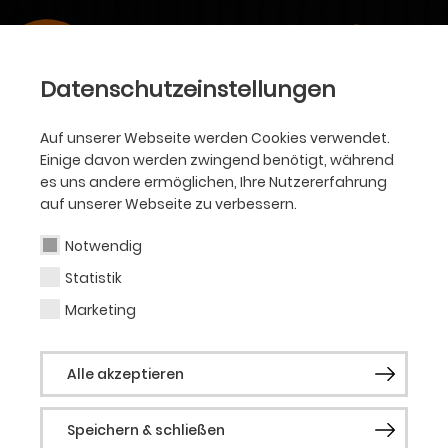
Datenschutzeinstellungen
Auf unserer Webseite werden Cookies verwendet.
Einige davon werden zwingend benötigt, während
es uns andere ermöglichen, Ihre Nutzererfahrung
auf unserer Webseite zu verbessern.
Notwendig
Statistik
Marketing
Alle akzeptieren
Speichern & schließen