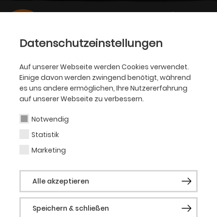
Datenschutzeinstellungen
Auf unserer Webseite werden Cookies verwendet.
Einige davon werden zwingend benötigt, während
es uns andere ermöglichen, Ihre Nutzererfahrung
auf unserer Webseite zu verbessern.
Notwendig
Statistik
Marketing
Alle akzeptieren
Speichern & schließen