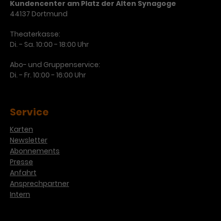
Kundencenter am Platz der Alten Synagoge
44137 Dortmund
Theaterkasse:
Di. - Sa. 10:00 - 18:00 Uhr
Abo- und Gruppenservice:
Di. - Fr. 10:00 - 16:00 Uhr
Service
Karten
Newsletter
Abonnements
Presse
Anfahrt
Ansprechpartner
Intern