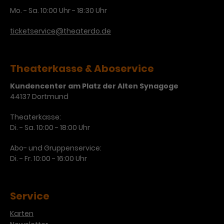
Mo. - Sa. 10:00 Uhr - 18:30 Uhr
ticketservice@theaterdo.de
Theaterkasse & Aboservice
Kundencenter am Platz der Alten Synagoge
44137 Dortmund
Theaterkasse:
Di. - Sa. 10:00 - 18:00 Uhr
Abo- und Gruppenservice:
Di. - Fr. 10:00 - 16:00 Uhr
Service
Karten