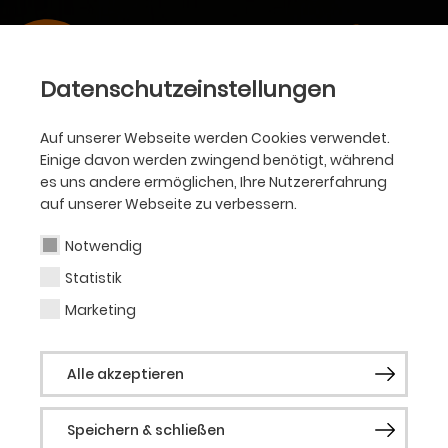
Datenschutzeinstellungen
Auf unserer Webseite werden Cookies verwendet.
Einige davon werden zwingend benötigt, während
es uns andere ermöglichen, Ihre Nutzererfahrung
auf unserer Webseite zu verbessern.
Notwendig
Statistik
Marketing
Alle akzeptieren
Speichern & schließen