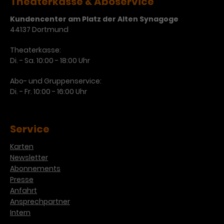
Theaterkasse & Aboservice
Kundencenter am Platz der Alten Synagoge
44137 Dortmund
Theaterkasse:
Di. - Sa. 10:00 - 18:00 Uhr
Abo- und Gruppenservice:
Di. - Fr. 10:00 - 16:00 Uhr
Service
Karten
Newsletter
Abonnements
Presse
Anfahrt
Ansprechpartner
Intern