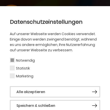
Datenschutzeinstellungen
Auf unserer Webseite werden Cookies verwendet.
Einige davon werden zwingend benötigt, während
es uns andere ermöglichen, Ihre Nutzererfahrung
auf unserer Webseite zu verbessern.
Notwendig
Statistik
Marketing
Alle akzeptieren
Speichern & schließen