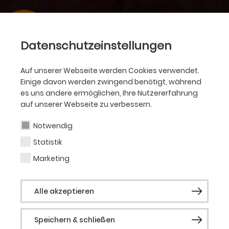
Datenschutzeinstellungen
Auf unserer Webseite werden Cookies verwendet.
Einige davon werden zwingend benötigt, während
es uns andere ermöglichen, Ihre Nutzererfahrung
auf unserer Webseite zu verbessern.
Notwendig
Statistik
Marketing
Alle akzeptieren
Speichern & schließen