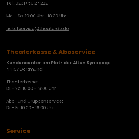
Tel.:
0231 / 50 27 222
Mo. - Sa. 10:00 Uhr - 18:30 Uhr
ticketservice@theaterdo.de
Theaterkasse & Aboservice
Kundencenter am Platz der Alten Synagoge
44137 Dortmund
Theaterkasse:
Di. - Sa. 10:00 - 18:00 Uhr
Abo- und Gruppenservice:
Di. - Fr. 10:00 - 16:00 Uhr
Service