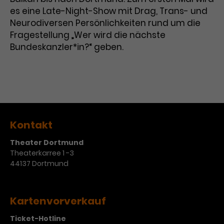
es eine Late-Night-Show mit Drag, Trans- und
Neurodiversen Persönlichkeiten rund um die
Fragestellung „Wer wird die nächste
Bundeskanzler*in?“ geben.
Kontakt
Theater Dortmund
Theaterkarree 1 -3
44137 Dortmund
Kartenvorverkauf
Ticket-Hotline