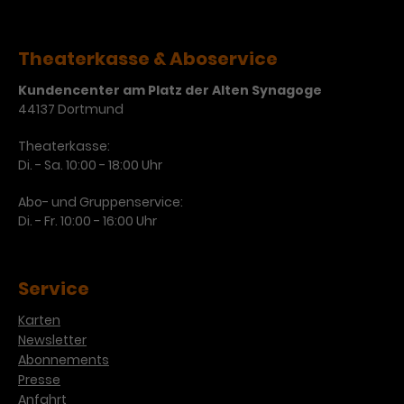
Theaterkasse & Aboservice
Kundencenter am Platz der Alten Synagoge
44137 Dortmund
Theaterkasse:
Di. - Sa. 10:00 - 18:00 Uhr
Abo- und Gruppenservice:
Di. - Fr. 10:00 - 16:00 Uhr
Service
Karten
Newsletter
Abonnements
Presse
Anfahrt