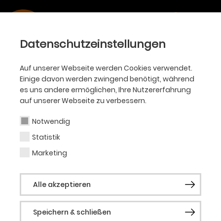
Datenschutzeinstellungen
Auf unserer Webseite werden Cookies verwendet.
Einige davon werden zwingend benötigt, während
es uns andere ermöglichen, Ihre Nutzererfahrung
auf unserer Webseite zu verbessern.
Notwendig
Statistik
Marketing
Alle akzeptieren
Speichern & schließen