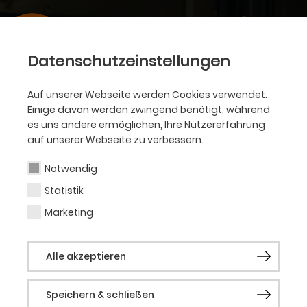
Datenschutzeinstellungen
Auf unserer Webseite werden Cookies verwendet.
Einige davon werden zwingend benötigt, während
es uns andere ermöglichen, Ihre Nutzererfahrung
auf unserer Webseite zu verbessern.
Notwendig
Statistik
Marketing
Alle akzeptieren
Speichern & schließen