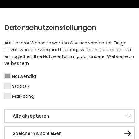
Ballett
Oper
nder
Philharmoniker
Scha
Datenschutzeinstellungen
Auf unserer Webseite werden Cookies verwendet. Einige
davon werden zwingend benötigt, während es uns andere
ermöglichen, Ihre Nutzererfahrung auf unserer Webseite zu
verbessern.
Notwendig
Statistik
Marketing
Alle akzeptieren
Speichern & schließen