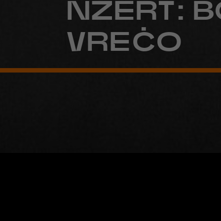
NZERT: 
VREĆO