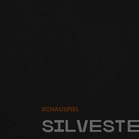
SCHAUSPIEL
SILVEST