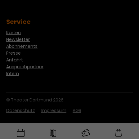
Service
Karten
Newsletter
Abonnements
Presse
Anfahrt
Ansprechpartner
Intern
© Theater Dortmund 2026
Datenschutz
Impressum
AGB