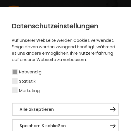
Datenschutzeinstellungen
Auf unserer Webseite werden Cookies verwendet.
Einige davon werden zwingend benötigt, während
es uns andere ermöglichen, Ihre Nutzererfahrung
auf unserer Webseite zu verbessern.
Notwendig
Statistik
Marketing
Alle akzeptieren
Speichern & schließen