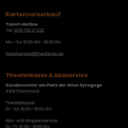
Kartenvorverkauf
Ticket-Hotline
Tel.:
0231 / 50 27 222
Mo. - Sa. 10:00 Uhr - 18:30 Uhr
ticketservice@theaterdo.de
Theaterkasse & Aboservice
Kundencenter am Platz der Alten Synagoge
44137 Dortmund
Theaterkasse:
Di. - Sa. 10:00 - 18:00 Uhr
Abo- und Gruppenservice:
Di. - Fr. 10:00 - 16:00 Uhr