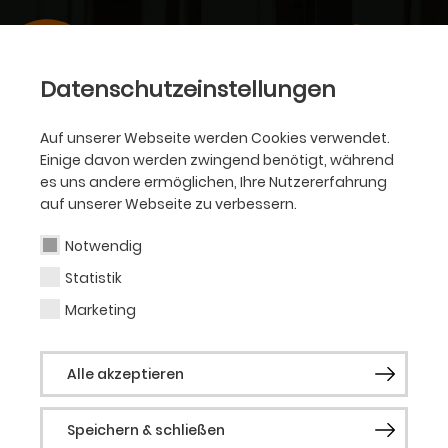
Datenschutzeinstellungen
Auf unserer Webseite werden Cookies verwendet.
Einige davon werden zwingend benötigt, während
es uns andere ermöglichen, Ihre Nutzererfahrung
auf unserer Webseite zu verbessern.
Notwendig
Statistik
Marketing
Alle akzeptieren
Speichern & schließen