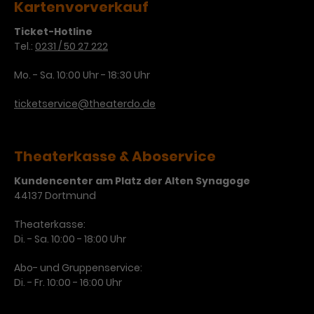
Kartenvorverkauf
Ticket-Hotline
Tel.:
0231 / 50 27 222
Mo. - Sa. 10:00 Uhr - 18:30 Uhr
ticketservice@theaterdo.de
Theaterkasse & Aboservice
Kundencenter am Platz der Alten Synagoge
44137 Dortmund
Theaterkasse:
Di. - Sa. 10:00 - 18:00 Uhr
Abo- und Gruppenservice:
Di. - Fr. 10:00 - 16:00 Uhr