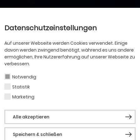
Ballett
Oper
nder
Philharmoniker
Scha
Datenschutzeinstellungen
Auf unserer Webseite werden Cookies verwendet. Einige
davon werden zwingend benötigt, während es uns andere
ermöglichen, Ihre Nutzererfahrung auf unserer Webseite zu
verbessern.
Notwendig
Statistik
Marketing
Alle akzeptieren
Speichern & schließen