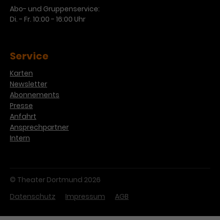
Abo- und Gruppenservice:
Di. - Fr. 10:00 - 16:00 Uhr
Service
Karten
Newsletter
Abonnements
Presse
Anfahrt
Ansprechpartner
Intern
© Theater Dortmund 2026
Datenschutz
Impressum
AGB