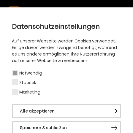
Datenschutzeinstellungen
Auf unserer Webseite werden Cookies verwendet.
Einige davon werden zwingend benötigt, während
es uns andere ermöglichen, Ihre Nutzererfahrung
auf unserer Webseite zu verbessern.
Notwendig
Statistik
Marketing
Alle akzeptieren
Speichern & schließen