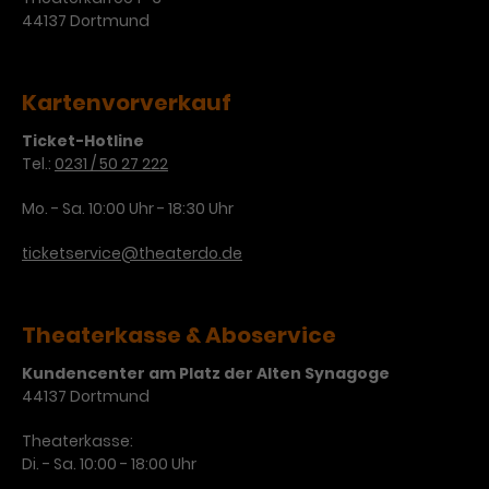
44137 Dortmund
Kartenvorverkauf
Ticket-Hotline
Tel.:
0231 / 50 27 222
Mo. - Sa. 10:00 Uhr - 18:30 Uhr
ticketservice@theaterdo.de
Theaterkasse & Aboservice
Kundencenter am Platz der Alten Synagoge
44137 Dortmund
Theaterkasse:
Di. - Sa. 10:00 - 18:00 Uhr