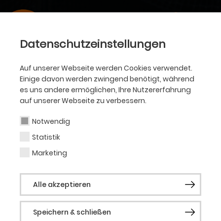
Datenschutzeinstellungen
Auf unserer Webseite werden Cookies verwendet.
Einige davon werden zwingend benötigt, während
es uns andere ermöglichen, Ihre Nutzererfahrung
auf unserer Webseite zu verbessern.
Notwendig
Statistik
Marketing
Alle akzeptieren
Speichern & schließen