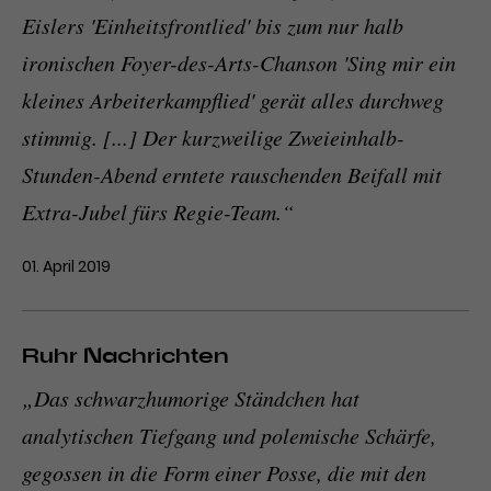
Eislers 'Einheitsfrontlied' bis zum nur halb
ironischen Foyer-des-Arts-Chanson 'Sing mir ein
kleines Arbeiterkampflied' gerät alles durchweg
stimmig. [...] Der kurzweilige Zweieinhalb-
Stunden-Abend erntete rauschenden Beifall mit
Extra-Jubel fürs Regie-Team.“
01. April 2019
Ruhr Nachrichten
„Das schwarzhumorige Ständchen hat
analytischen Tiefgang und polemische Schärfe,
gegossen in die Form einer Posse, die mit den