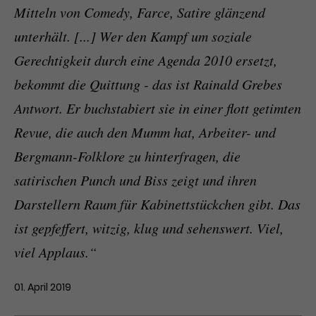
Mitteln von Comedy, Farce, Satire glänzend
unterhält. [...] Wer den Kampf um soziale
Gerechtigkeit durch eine Agenda 2010 ersetzt,
bekommt die Quittung - das ist Rainald Grebes
Antwort. Er buchstabiert sie in einer flott getimten
Revue, die auch den Mumm hat, Arbeiter- und
Bergmann-Folklore zu hinterfragen, die
satirischen Punch und Biss zeigt und ihren
Darstellern Raum für Kabinettstückchen gibt. Das
ist gepfeffert, witzig, klug und sehenswert. Viel,
viel Applaus.“
01. April 2019