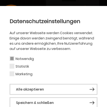
Datenschutzeinstellungen
Auf unserer Webseite werden Cookies verwendet.
Einige davon werden zwingend benötigt, während
es uns andere ermöglichen, Ihre Nutzererfahrung
auf unserer Webseite zu verbessern.
Notwendig
Statistik
Marketing
Alle akzeptieren
Speichern & schließen