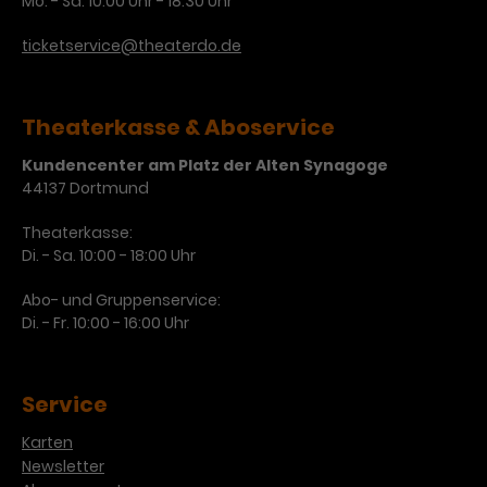
Mo. - Sa. 10:00 Uhr - 18:30 Uhr
ticketservice@theaterdo.de
Theaterkasse & Aboservice
Kundencenter am Platz der Alten Synagoge
44137 Dortmund
Theaterkasse:
Di. - Sa. 10:00 - 18:00 Uhr
Abo- und Gruppenservice:
Di. - Fr. 10:00 - 16:00 Uhr
Service
Karten
Newsletter