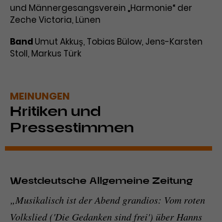
und Männergesangsverein „Harmonie“ der
Zeche Victoria, Lünen
Band
Umut Akkuş, Tobias Bülow, Jens-Karsten
Stoll, Markus Türk
MEINUNGEN
Kritiken und
Pressestimmen
Westdeutsche Allgemeine Zeitung
„Musikalisch ist der Abend grandios: Vom roten
Volkslied ('Die Gedanken sind frei') über Hanns