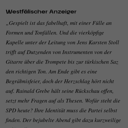
Westfälischer Anzeiger
„Gespielt ist das fabelhaft, mit einer Fülle an
Formen und Tonfällen. Und die vierköpfige
Kapelle unter der Leitung von Jens Karsten Stoll
trifft auf Dutzenden von Instrumenten von der
Gitarre über die Trompete bis zur türkischen Saz
den richtigen Ton. Am Ende gibt es eine
Begräbnisfeier, doch der Herzschlag hört nicht
auf. Rainald Grebe hält seine Rückschau offen,
setzt mehr Fragen auf als Thesen. Wofür steht die
SPD heute? Ihre Identität muss die Partei selbst
finden. Der bejubelte Abend gibt dazu kurzweilige