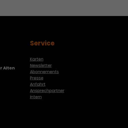
Service
Karten
Newsletter
r Alten
Abonnements
Presse
Anfahrt
Ansprechpartner
Intern