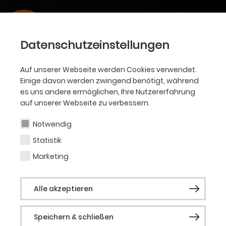
Datenschutzeinstellungen
Auf unserer Webseite werden Cookies verwendet.
Einige davon werden zwingend benötigt, während
es uns andere ermöglichen, Ihre Nutzererfahrung
auf unserer Webseite zu verbessern.
Notwendig
Statistik
Marketing
Alle akzeptieren
Speichern & schließen