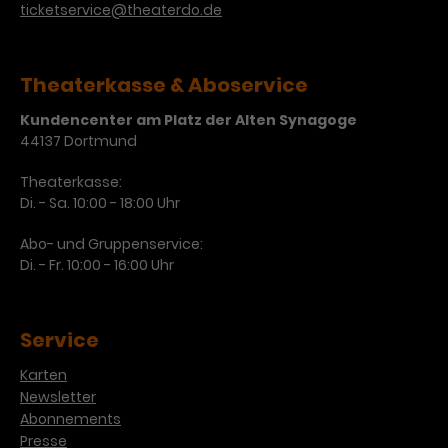
ticketservice@theaterdo.de
Theaterkasse & Aboservice
Kundencenter am Platz der Alten Synagoge
44137 Dortmund
Theaterkasse:
Di. - Sa. 10:00 - 18:00 Uhr
Abo- und Gruppenservice:
Di. - Fr. 10:00 - 16:00 Uhr
Service
Karten
Newsletter
Abonnements
Presse